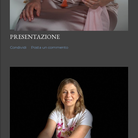
PRESENTAZIONE
Condividi
Posta un commento