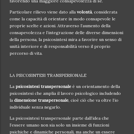
favorendo una maggiore consapevolezza di sé.
Particolare rilievo viene dato alla
volontà
, considerata
come la capacità di orientare in modo consapevole le
proprie scelte e azioni. Attraverso l’aumento della
consapevolezza e l’integrazione delle diverse dimensioni
della persona, la psicosintesi mira a favorire un senso di
unità interiore e di responsabilità verso il proprio
percorso di vita.
LA PSICOSINTESI TRANSPERSONALE
La
psicosintesi transpersonale
è un orientamento della
psicosintesi che amplia il lavoro psicologico includendo
la
dimensione transpersonale
, cioè ciò che va oltre l’io
individuale senza negarlo.
La psicosintesi transpersonale parte dall’idea che
l’essere umano non sia solo un insieme di funzioni
psichiche e dinamiche personali, ma anche un essere