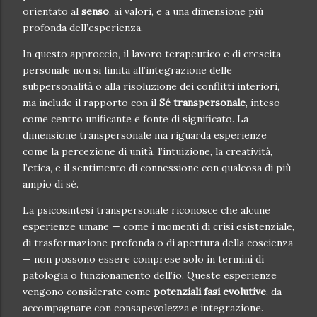
orientato al
senso
, ai valori, e a una dimensione più
profonda dell’esperienza.
In questo approccio, il lavoro terapeutico e di crescita
personale non si limita all’integrazione delle
subpersonalità o alla risoluzione dei conflitti interiori,
ma include il rapporto con il
Sé transpersonale
, inteso
come centro unificante e fonte di significato. La
dimensione transpersonale ma riguarda esperienze
come la percezione di unità, l’intuizione, la creatività,
l’etica, e il sentimento di connessione con qualcosa di più
ampio di sé.
La psicosintesi transpersonale riconosce che alcune
esperienze umane — come i momenti di crisi esistenziale,
di trasformazione profonda o di apertura della coscienza
— non possono essere comprese solo in termini di
patologia o funzionamento dell’io. Queste esperienze
vengono considerate come
potenziali fasi evolutive
, da
accompagnare con consapevolezza e integrazione.