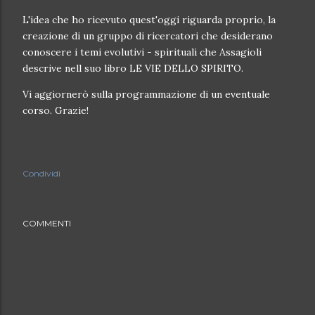
L'idea che ho ricevuto quest'oggi riguarda proprio, la
creazione di un gruppo di ricercatori che desiderano
conoscere i temi evolutivi - spirituali che Assagioli
descrive nell suo libro LE VIE DELLO SPIRITO.
Vi aggiornerò sulla programmazione di un eventuale
corso. Grazie!
Condividi
COMMENTI