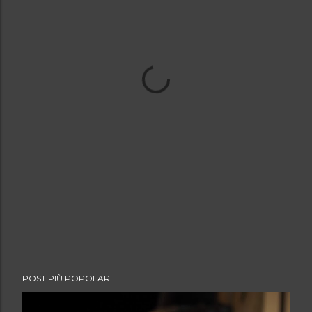
POST PIÙ POPOLARI