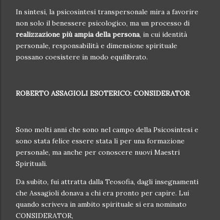
In sintesi, la psicosintesi transpersonale mira a favorire
non solo il benessere psicologico, ma un processo di
realizzazione più ampia della persona
, in cui identità
personale, responsabilità e dimensione spirituale
possano coesistere in modo equilibrato.
ROBERTO ASSAGIOLI ESOTERICO: CONSIDERATOR
Sono molti anni che sono nel campo della Psicosintesi e
sono stata felice essere stata lì per una formazione
personale, ma anche per conoscere nuovi Maestri
Spirituali.
Da subito, fui attratta dalla Teosofia, dagli insegnamenti
che Assagioli donava a chi era pronto per capire. Lui
quando scriveva in ambito spirituale si era nominato
CONSIDERATOR,