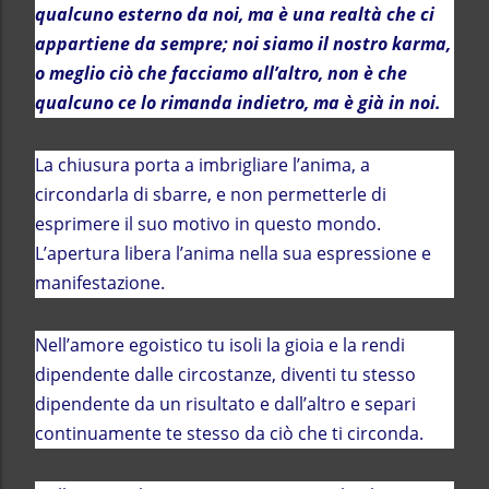
qualcuno esterno da noi, ma è una realtà che ci
appartiene da sempre; noi siamo il nostro karma,
o meglio ciò che facciamo all’altro, non è che
qualcuno ce lo rimanda indietro, ma è già
in noi.
La chiusura porta a imbrigliare l’anima, a
circondarla di sbarre, e non permetterle di
esprimere il suo motivo in questo mondo.
L’apertura libera l’anima nella sua espressione e
manifestazione.
Nell’amore egoistico tu isoli la gioia e la rendi
dipendente dalle circostanze, diventi tu stesso
dipendente da un risultato e dall’altro e separi
continuamente te stesso da ciò che ti circonda.