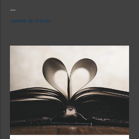
AMARE SE STESSI