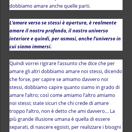
dobbiamo amare anche quelle parti.
L’amore verso se stessi è apertura, è realmente
amare il nostro profondo, il nostro universo
interiore e quindi, per osmosi, anche l’universo in
cui siamo immersi.
Quindi vorrei rigirare l’assunto che dice che per
amare gli altri dobbiamo amare noi stessi, dicendo
che forse, per capire se amiamo davvero noi
stessi, dobbiamo capire quanto siamo in grado di
amare l’altro; così come amiamo l’altro amiamo
noi stessi; state sicuri che chi crede di amare
troppo l’altro, non è detto che ami davvero… La
più grande illusione umana è quella di essere
separati, di nascere egoisti, per realizzare i bisogni