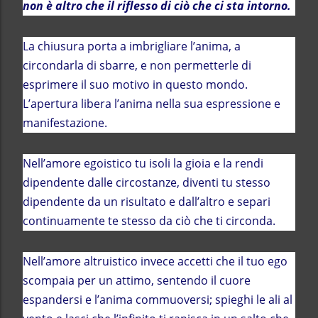
non è altro che il riflesso di ciò che ci sta intorno.
La chiusura porta a imbrigliare l’anima, a
circondarla di sbarre, e non permetterle di
esprimere il suo motivo in questo mondo.
L’apertura libera l’anima nella sua espressione e
manifestazione.
Nell’amore egoistico tu isoli la gioia e la rendi
dipendente dalle circostanze, diventi tu stesso
dipendente da un risultato e dall’altro e separi
continuamente te stesso da ciò che ti circonda.
Nell’amore altruistico invece accetti che il tuo ego
scompaia per un attimo, sentendo il cuore
espandersi e l’anima commuoversi; spieghi le ali al