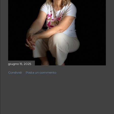
giugno 15, 2025
Condividi
Posta un commento