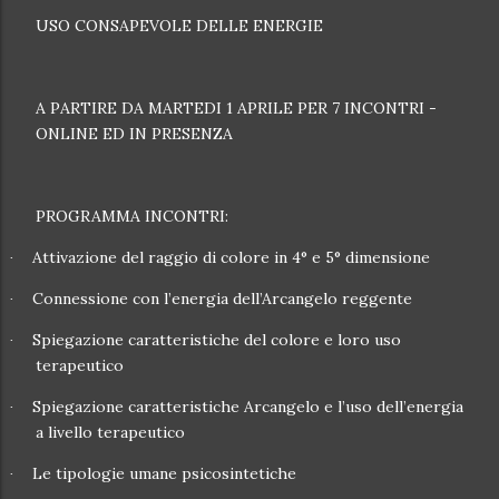
USO CONSAPEVOLE DELLE ENERGIE
A PARTIRE DA MARTEDI 1 APRILE PER 7 INCONTRI -
ONLINE ED IN PRESENZA
PROGRAMMA INCONTRI:
Attivazione del raggio di colore in 4° e 5° dimensione
·
Connessione con l’energia dell’Arcangelo reggente
·
Spiegazione caratteristiche del colore e loro uso
·
terapeutico
Spiegazione caratteristiche Arcangelo e l’uso dell’energia
·
a livello terapeutico
Le tipologie umane psicosintetiche
·