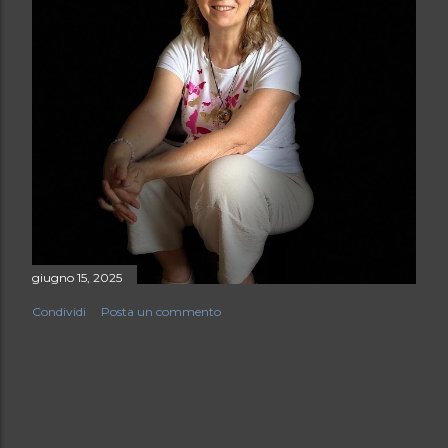
giugno 15, 2025
Condividi
Posta un commento