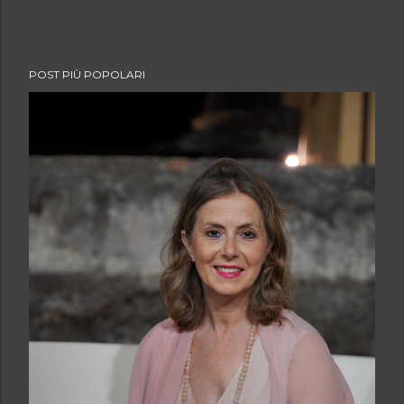
POST PIÙ POPOLARI