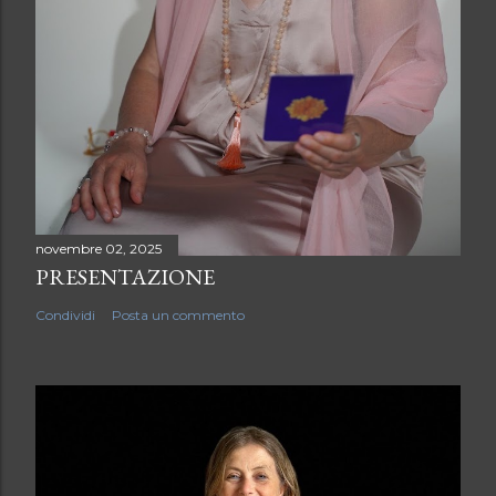
novembre 02, 2025
PRESENTAZIONE
Condividi
Posta un commento